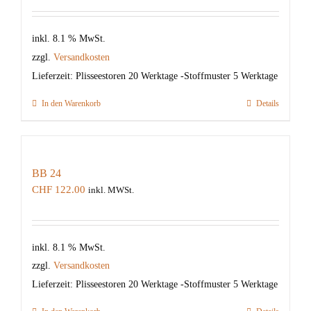
inkl. 8.1 % MwSt.
zzgl.
Versandkosten
Lieferzeit:
Plisseestoren 20 Werktage -Stoffmuster 5 Werktage
In den Warenkorb
Details
BB 24
CHF
122.00
inkl. MWSt.
inkl. 8.1 % MwSt.
zzgl.
Versandkosten
Lieferzeit:
Plisseestoren 20 Werktage -Stoffmuster 5 Werktage