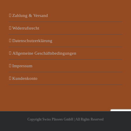
Zahlung & Versand
Widerrufsrecht
Datenschutzerklärung
Allgemeine Geschäftsbedingungen
Impressum
Kundenkonto
Copyright Swiss Plissees GmbH | All Rights Reserved