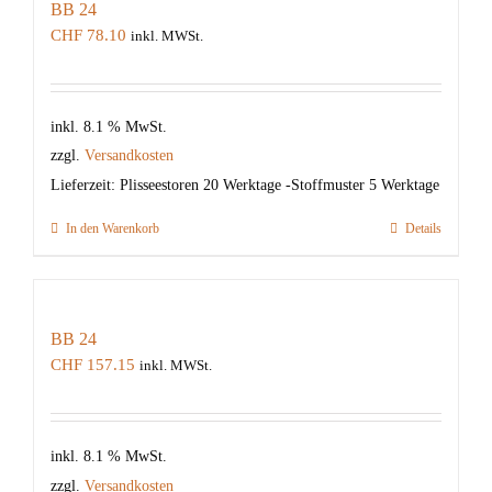
BB 24
CHF
78.10
inkl. MWSt.
inkl. 8.1 % MwSt.
zzgl.
Versandkosten
Lieferzeit:
Plisseestoren 20 Werktage -Stoffmuster 5 Werktage
In den Warenkorb
Details
BB 24
CHF
157.15
inkl. MWSt.
inkl. 8.1 % MwSt.
zzgl.
Versandkosten