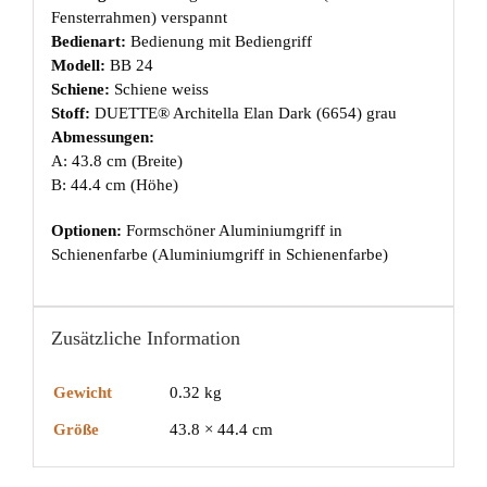
Fensterrahmen) verspannt
Bedienart:
Bedienung mit Bediengriff
Modell:
BB 24
Schiene:
Schiene weiss
Stoff:
DUETTE® Architella Elan Dark (6654) grau
Abmessungen:
A: 43.8 cm (Breite)
B: 44.4 cm (Höhe)
Optionen:
Formschöner Aluminiumgriff in
Schienenfarbe (Aluminiumgriff in Schienenfarbe)
Zusätzliche Information
Gewicht
0.32 kg
Größe
43.8 × 44.4 cm