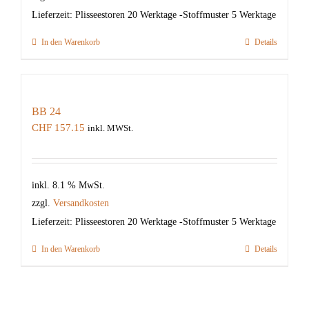
Lieferzeit:
Plisseestoren 20 Werktage -Stoffmuster 5 Werktage
In den Warenkorb
Details
BB 24
CHF
157.15
inkl. MWSt.
inkl. 8.1 % MwSt.
zzgl.
Versandkosten
Lieferzeit:
Plisseestoren 20 Werktage -Stoffmuster 5 Werktage
In den Warenkorb
Details