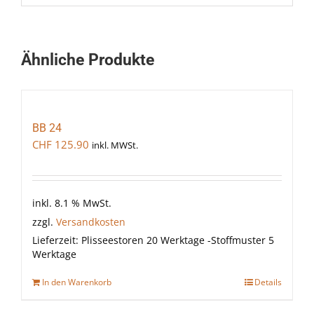
Ähnliche Produkte
BB 24
CHF
125.90
inkl. MWSt.
inkl. 8.1 % MwSt.
zzgl.
Versandkosten
Lieferzeit:
Plisseestoren 20 Werktage -Stoffmuster 5
Werktage
In den Warenkorb
Details