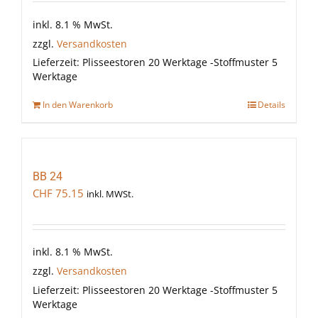
inkl. 8.1 % MwSt.
zzgl.
Versandkosten
Lieferzeit:
Plisseestoren 20 Werktage -Stoffmuster 5
Werktage
In den Warenkorb
Details
BB 24
CHF
75.15
inkl. MWSt.
inkl. 8.1 % MwSt.
zzgl.
Versandkosten
Lieferzeit:
Plisseestoren 20 Werktage -Stoffmuster 5
Werktage