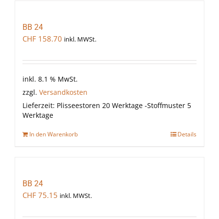
BB 24
CHF
158.70
inkl. MWSt.
inkl. 8.1 % MwSt.
zzgl.
Versandkosten
Lieferzeit:
Plisseestoren 20 Werktage -Stoffmuster 5
Werktage
In den Warenkorb
Details
BB 24
CHF
75.15
inkl. MWSt.