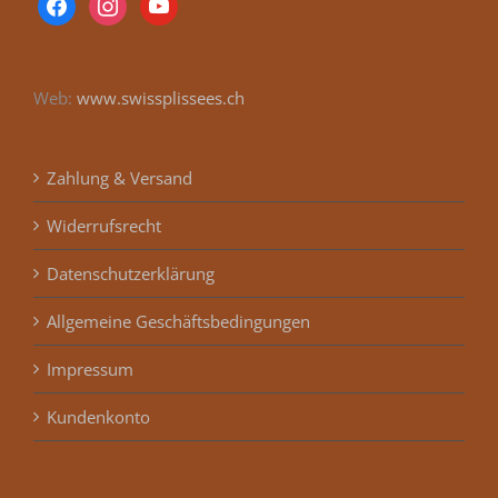
Web:
www.swissplissees.ch
Zahlung & Versand
Widerrufsrecht
Datenschutzerklärung
Allgemeine Geschäftsbedingungen
Impressum
Kundenkonto