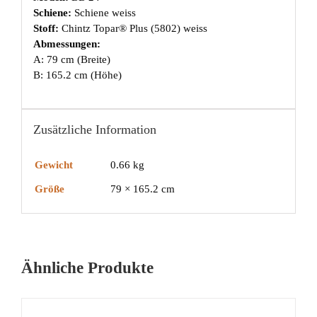
Schiene:
Schiene weiss
Stoff:
Chintz Topar® Plus (5802) weiss
Abmessungen:
A: 79 cm (Breite)
B: 165.2 cm (Höhe)
Zusätzliche Information
Gewicht
0.66 kg
Größe
79 × 165.2 cm
Ähnliche Produkte