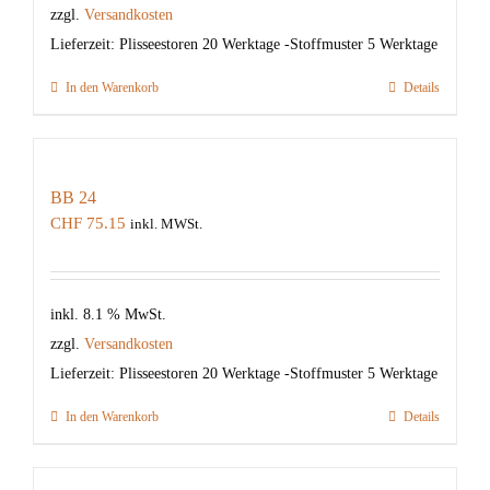
zzgl.
Versandkosten
Lieferzeit:
Plisseestoren 20 Werktage -Stoffmuster 5 Werktage
In den Warenkorb
Details
BB 24
CHF
75.15
inkl. MWSt.
inkl. 8.1 % MwSt.
zzgl.
Versandkosten
Lieferzeit:
Plisseestoren 20 Werktage -Stoffmuster 5 Werktage
In den Warenkorb
Details