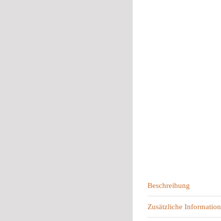
Beschreibung
Zusätzliche Information