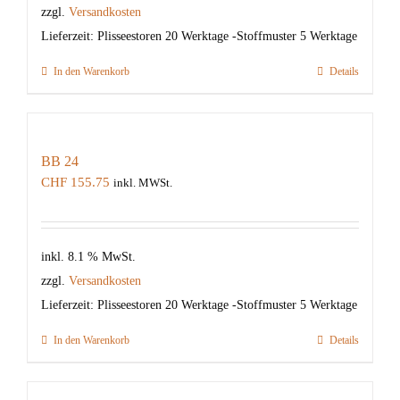
zzgl.
Versandkosten
Lieferzeit:
Plisseestoren 20 Werktage -Stoffmuster 5 Werktage
In den Warenkorb
Details
BB 24
CHF
155.75
inkl. MWSt.
inkl. 8.1 % MwSt.
zzgl.
Versandkosten
Lieferzeit:
Plisseestoren 20 Werktage -Stoffmuster 5 Werktage
In den Warenkorb
Details