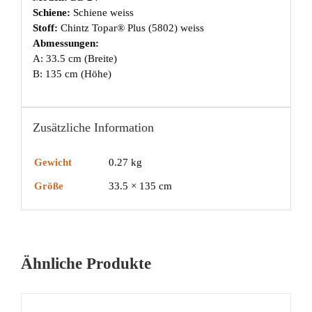
Schiene:
Schiene weiss
Stoff:
Chintz Topar® Plus (5802) weiss
Abmessungen:
A: 33.5 cm (Breite)
B: 135 cm (Höhe)
Zusätzliche Information
Gewicht
0.27 kg
Größe
33.5 × 135 cm
Ähnliche Produkte