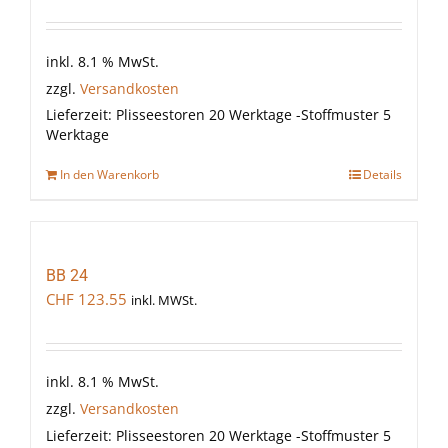
inkl. 8.1 % MwSt.
zzgl.
Versandkosten
Lieferzeit:
Plisseestoren 20 Werktage -Stoffmuster 5
Werktage
In den Warenkorb
Details
BB 24
CHF
123.55
inkl. MWSt.
inkl. 8.1 % MwSt.
zzgl.
Versandkosten
Lieferzeit:
Plisseestoren 20 Werktage -Stoffmuster 5