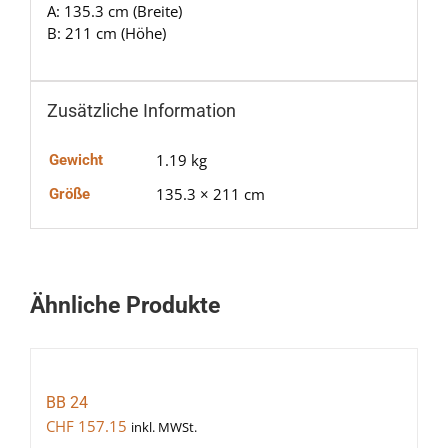
A: 135.3 cm (Breite)
B: 211 cm (Höhe)
Zusätzliche Information
1.19 kg
Gewicht
135.3 × 211 cm
Größe
Ähnliche Produkte
BB 24
CHF
157.15
inkl. MWSt.