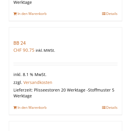
Werktage
In den Warenkorb
Details
BB 24
CHF
90.75
inkl. MWSt.
inkl. 8.1 % MwSt.
zzgl.
Versandkosten
Lieferzeit:
Plisseestoren 20 Werktage -Stoffmuster 5
Werktage
In den Warenkorb
Details