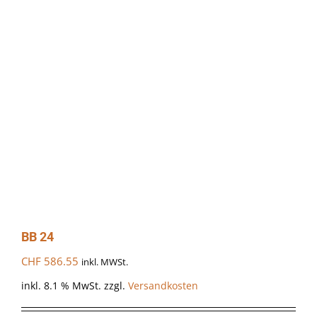
BB 24
CHF
586.55
inkl. MWSt.
inkl. 8.1 % MwSt.
zzgl.
Versandkosten