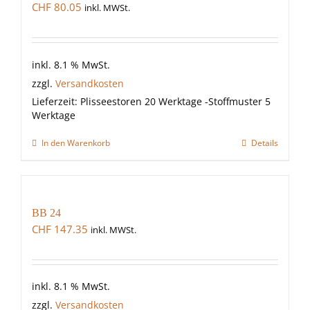
CHF
80.05
inkl. MWSt.
inkl. 8.1 % MwSt.
zzgl.
Versandkosten
Lieferzeit:
Plisseestoren 20 Werktage -Stoffmuster 5
Werktage
In den Warenkorb
Details
BB 24
CHF
147.35
inkl. MWSt.
inkl. 8.1 % MwSt.
zzgl.
Versandkosten