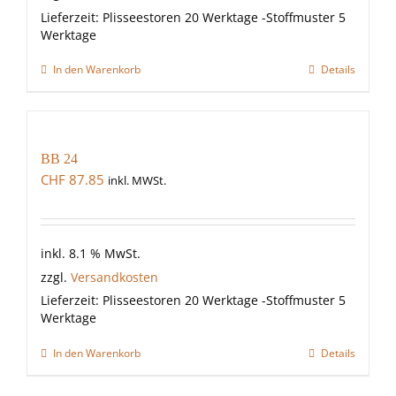
Lieferzeit:
Plisseestoren 20 Werktage -Stoffmuster 5
Werktage
In den Warenkorb
Details
BB 24
CHF
87.85
inkl. MWSt.
inkl. 8.1 % MwSt.
zzgl.
Versandkosten
Lieferzeit:
Plisseestoren 20 Werktage -Stoffmuster 5
Werktage
In den Warenkorb
Details