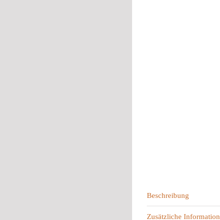
Beschreibung
Zusätzliche Information