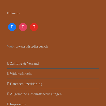
Follow us
facebook
instagram
youtube
Web:
www.swissplissees.ch
Zahlung & Versand
Widerrufsrecht
Datenschutzerklärung
Allgemeine Geschäftsbedingungen
Impressum