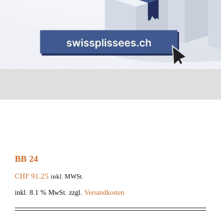
BB 24
CHF
91.25
inkl. MWSt.
inkl. 8.1 % MwSt.
zzgl.
Versandkosten