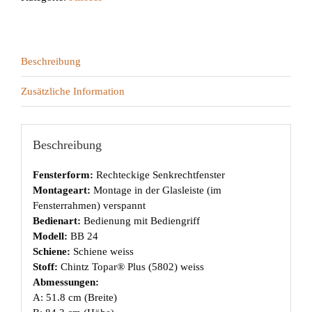
Beschreibung
Zusätzliche Information
Beschreibung
Fensterform:
Rechteckige Senkrechtfenster
Montageart:
Montage in der Glasleiste (im
Fensterrahmen) verspannt
Bedienart:
Bedienung mit Bediengriff
Modell:
BB 24
Schiene:
Schiene weiss
Stoff:
Chintz Topar® Plus (5802) weiss
Abmessungen:
A: 51.8 cm (Breite)