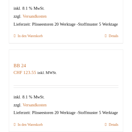
inkl. 8.1 % MwSt.
zzgl.
Versandkosten
Lieferzeit:
Plisseestoren 20 Werktage -Stoffmuster 5 Werktage
In den Warenkorb
Details
BB 24
CHF
123.55
inkl. MWSt.
inkl. 8.1 % MwSt.
zzgl.
Versandkosten
Lieferzeit:
Plisseestoren 20 Werktage -Stoffmuster 5 Werktage
In den Warenkorb
Details