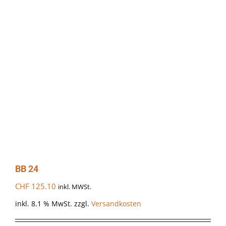
BB 24
CHF
125.10
inkl. MWSt.
inkl. 8.1 % MwSt.
zzgl.
Versandkosten