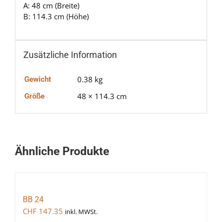
A: 48 cm (Breite)
B: 114.3 cm (Höhe)
Zusätzliche Information
0.38 kg
Gewicht
48 × 114.3 cm
Größe
Ähnliche Produkte
BB 24
CHF
147.35
inkl. MWSt.