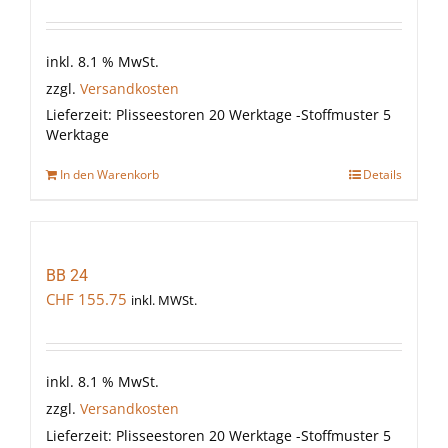
inkl. 8.1 % MwSt.
zzgl.
Versandkosten
Lieferzeit:
Plisseestoren 20 Werktage -Stoffmuster 5
Werktage
In den Warenkorb
Details
BB 24
CHF
155.75
inkl. MWSt.
inkl. 8.1 % MwSt.
zzgl.
Versandkosten
Lieferzeit:
Plisseestoren 20 Werktage -Stoffmuster 5