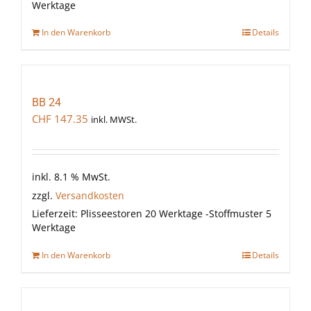
Werktage
In den Warenkorb
Details
BB 24
CHF
147.35
inkl. MWSt.
inkl. 8.1 % MwSt.
zzgl.
Versandkosten
Lieferzeit:
Plisseestoren 20 Werktage -Stoffmuster 5
Werktage
In den Warenkorb
Details