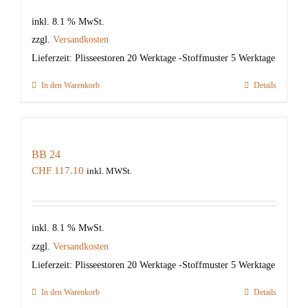
inkl. 8.1 % MwSt.
zzgl.
Versandkosten
Lieferzeit:
Plisseestoren 20 Werktage -Stoffmuster 5 Werktage
In den Warenkorb
Details
BB 24
CHF
117.10
inkl. MWSt.
inkl. 8.1 % MwSt.
zzgl.
Versandkosten
Lieferzeit:
Plisseestoren 20 Werktage -Stoffmuster 5 Werktage
In den Warenkorb
Details