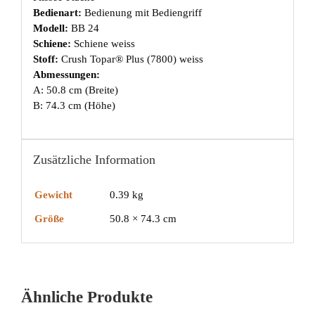
Bedienart:
Bedienung mit Bediengriff
Modell:
BB 24
Schiene:
Schiene weiss
Stoff:
Crush Topar® Plus (7800) weiss
Abmessungen:
A: 50.8 cm (Breite)
B: 74.3 cm (Höhe)
Zusätzliche Information
Gewicht
0.39 kg
Größe
50.8 × 74.3 cm
Ähnliche Produkte