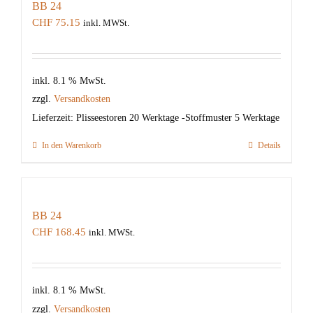
BB 24
CHF
75.15
inkl. MWSt.
inkl. 8.1 % MwSt.
zzgl.
Versandkosten
Lieferzeit:
Plisseestoren 20 Werktage -Stoffmuster 5 Werktage
In den Warenkorb
Details
BB 24
CHF
168.45
inkl. MWSt.
inkl. 8.1 % MwSt.
zzgl.
Versandkosten