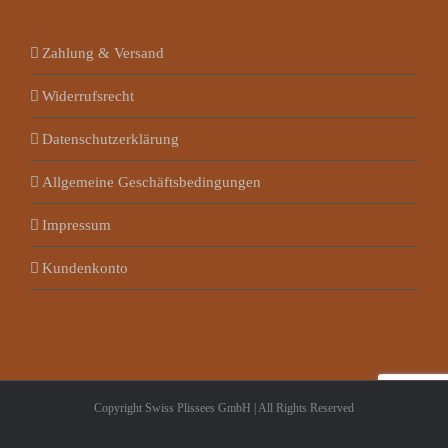
Zahlung & Versand
Widerrufsrecht
Datenschutzerklärung
Allgemeine Geschäftsbedingungen
Impressum
Kundenkonto
Copyright Swiss Plissees GmbH | All Rights Reserved