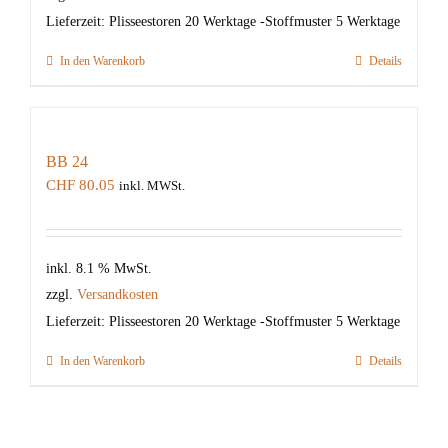
Lieferzeit:
Plisseestoren 20 Werktage -Stoffmuster 5 Werktage
In den Warenkorb
Details
BB 24
CHF
80.05
inkl. MWSt.
inkl. 8.1 % MwSt.
zzgl.
Versandkosten
Lieferzeit:
Plisseestoren 20 Werktage -Stoffmuster 5 Werktage
In den Warenkorb
Details