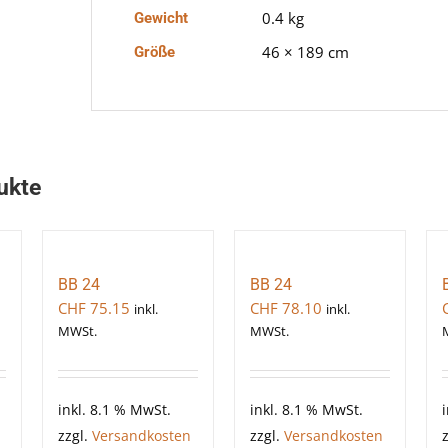
0.4 kg
Gewicht
46 × 189 cm
Größe
ukte
BB 24
BB 24
CHF
75.15
CHF
78.10
inkl.
inkl.
MWSt.
MWSt.
inkl. 8.1 % MwSt.
inkl. 8.1 % MwSt.
zzgl.
Versandkosten
zzgl.
Versandkosten