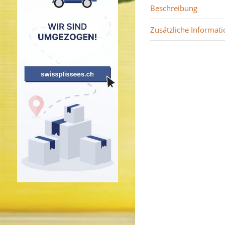
Beschreibung
Zusätzliche Informati