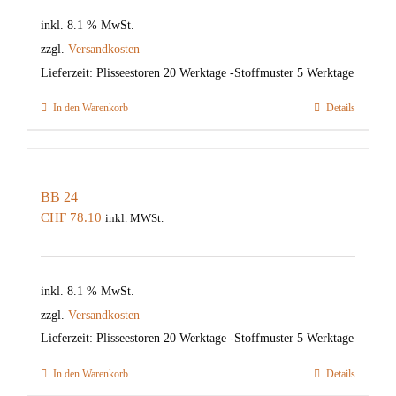
inkl. 8.1 % MwSt.
zzgl.
Versandkosten
Lieferzeit:
Plisseestoren 20 Werktage -Stoffmuster 5 Werktage
In den Warenkorb
Details
BB 24
CHF
78.10
inkl. MWSt.
inkl. 8.1 % MwSt.
zzgl.
Versandkosten
Lieferzeit:
Plisseestoren 20 Werktage -Stoffmuster 5 Werktage
In den Warenkorb
Details