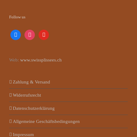
Follow us
facebook
instagram
youtube
Web:
www.swissplissees.ch
Zahlung & Versand
Widerrufsrecht
Datenschutzerklärung
Allgemeine Geschäftsbedingungen
Impressum