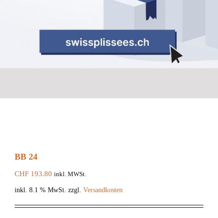
BB 24
CHF
193.80
inkl. MWSt.
inkl. 8.1 % MwSt.
zzgl.
Versandkosten