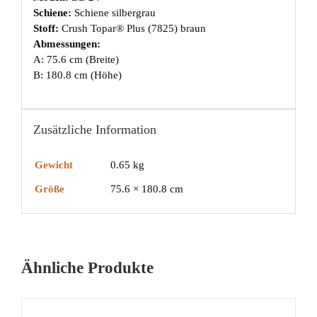
Schiene:
Schiene silbergrau
Stoff:
Crush Topar® Plus (7825) braun
Abmessungen:
A: 75.6 cm (Breite)
B: 180.8 cm (Höhe)
Zusätzliche Information
Gewicht
0.65 kg
Größe
75.6 × 180.8 cm
Ähnliche Produkte