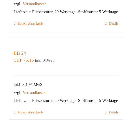
zzgl.
Versandkosten
Lieferzeit:
Plisseestoren 20 Werktage -Stoffmuster 5 Werktage
In den Warenkorb
Details
BB 24
CHF
75.15
inkl. MWSt.
inkl. 8.1 % MwSt.
zzgl.
Versandkosten
Lieferzeit:
Plisseestoren 20 Werktage -Stoffmuster 5 Werktage
In den Warenkorb
Details