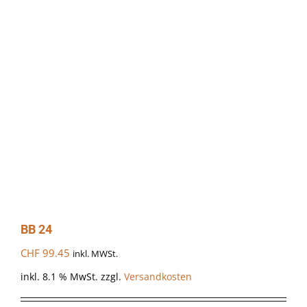
BB 24
CHF
99.45
inkl. MWSt.
inkl. 8.1 % MwSt.
zzgl.
Versandkosten