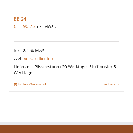
BB 24
CHF
90.75
inkl. MWSt.
inkl. 8.1 % MwSt.
zzgl.
Versandkosten
Lieferzeit:
Plisseestoren 20 Werktage -Stoffmuster 5
Werktage
In den Warenkorb
Details