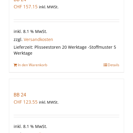
CHF
157.15
inkl. MWSt.
inkl. 8.1 % MwSt.
zzgl.
Versandkosten
Lieferzeit:
Plisseestoren 20 Werktage -Stoffmuster 5
Werktage
In den Warenkorb
Details
BB 24
CHF
123.55
inkl. MWSt.
inkl. 8.1 % MwSt.