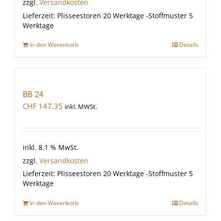
zzgl.
Versandkosten
Lieferzeit:
Plisseestoren 20 Werktage -Stoffmuster 5
Werktage
In den Warenkorb
Details
BB 24
CHF
147.35
inkl. MWSt.
inkl. 8.1 % MwSt.
zzgl.
Versandkosten
Lieferzeit:
Plisseestoren 20 Werktage -Stoffmuster 5
Werktage
In den Warenkorb
Details