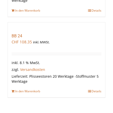
Werktage
In den Warenkorb
Details
BB 24
CHF
108.35
inkl. MWSt.
inkl. 8.1 % MwSt.
zzgl.
Versandkosten
Lieferzeit:
Plisseestoren 20 Werktage -Stoffmuster 5
Werktage
In den Warenkorb
Details