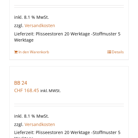
inkl. 8.1 % MwSt.
zzgl.
Versandkosten
Lieferzeit:
Plisseestoren 20 Werktage -Stoffmuster 5
Werktage
In den Warenkorb
Details
BB 24
CHF
168.45
inkl. MWSt.
inkl. 8.1 % MwSt.
zzgl.
Versandkosten
Lieferzeit:
Plisseestoren 20 Werktage -Stoffmuster 5