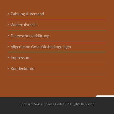
Zahlung & Versand
Widerrufsrecht
Datenschutzerklärung
Allgemeine Geschäftsbedingungen
Impressum
Kundenkonto
Copyright Swiss Plissees GmbH | All Rights Reserved