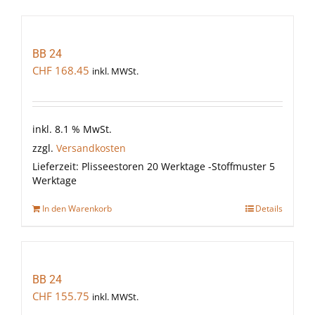
BB 24
CHF
168.45
inkl. MWSt.
inkl. 8.1 % MwSt.
zzgl.
Versandkosten
Lieferzeit:
Plisseestoren 20 Werktage -Stoffmuster 5
Werktage
In den Warenkorb
Details
BB 24
CHF
155.75
inkl. MWSt.