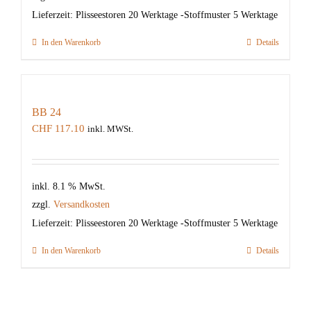
Lieferzeit:
Plisseestoren 20 Werktage -Stoffmuster 5 Werktage
In den Warenkorb
Details
BB 24
CHF
117.10
inkl. MWSt.
inkl. 8.1 % MwSt.
zzgl.
Versandkosten
Lieferzeit:
Plisseestoren 20 Werktage -Stoffmuster 5 Werktage
In den Warenkorb
Details