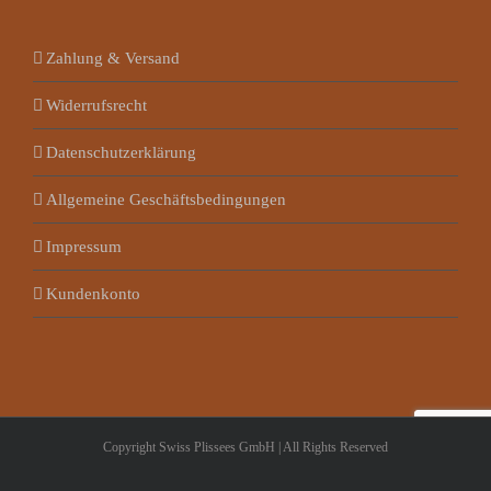
Zahlung & Versand
Widerrufsrecht
Datenschutzerklärung
Allgemeine Geschäftsbedingungen
Impressum
Kundenkonto
Copyright Swiss Plissees GmbH | All Rights Reserved