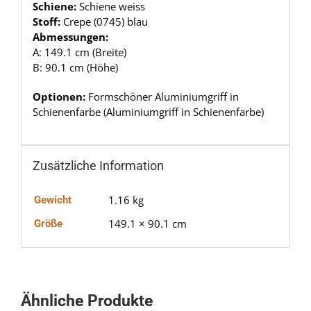
Schiene:
Schiene weiss
Stoff:
Crepe (0745) blau
Abmessungen:
A: 149.1 cm (Breite)
B: 90.1 cm (Höhe)
Optionen:
Formschöner Aluminiumgriff in
Schienenfarbe (Aluminiumgriff in Schienenfarbe)
Zusätzliche Information
1.16 kg
Gewicht
149.1 × 90.1 cm
Größe
Ähnliche Produkte