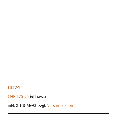
BB 24
CHF
175.95
inkl. MWSt.
inkl. 8.1 % MwSt.
zzgl.
Versandkosten