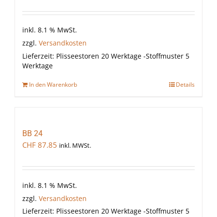
inkl. 8.1 % MwSt.
zzgl.
Versandkosten
Lieferzeit:
Plisseestoren 20 Werktage -Stoffmuster 5
Werktage
In den Warenkorb
Details
BB 24
CHF
87.85
inkl. MWSt.
inkl. 8.1 % MwSt.
zzgl.
Versandkosten
Lieferzeit:
Plisseestoren 20 Werktage -Stoffmuster 5