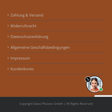
Zahlung & Versand
Widerrufsrecht
Datenschutzerklärung
Allgemeine Geschäftsbedingungen
Impressum
Kundenkonto
Copyright Swiss Plissees GmbH | All Rights Reserved