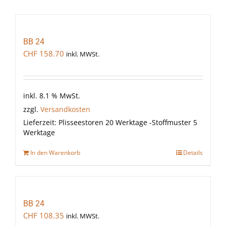
BB 24
CHF
158.70
inkl. MWSt.
inkl. 8.1 % MwSt.
zzgl.
Versandkosten
Lieferzeit:
Plisseestoren 20 Werktage -Stoffmuster 5
Werktage
In den Warenkorb
Details
BB 24
CHF
108.35
inkl. MWSt.