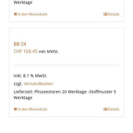
Werktage
In den Warenkorb
Details
BB 24
CHF
168.45
inkl. MWSt.
inkl. 8.1 % MwSt.
zzgl.
Versandkosten
Lieferzeit:
Plisseestoren 20 Werktage -Stoffmuster 5
Werktage
In den Warenkorb
Details