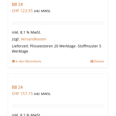
BB 24
CHF
123.55
inkl. MWSt.
inkl. 8.1 % MwSt.
zzgl.
Versandkosten
Lieferzeit:
Plisseestoren 20 Werktage -Stoffmuster 5
Werktage
In den Warenkorb
Details
BB 24
CHF
157.15
inkl. MWSt.
inkl. 8.1 % MwSt.