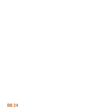
BB 24