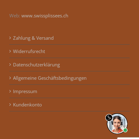
Web:
www.swissplissees.ch
Zahlung & Versand
Widerrufsrecht
Datenschutzerklärung
Allgemeine Geschäftsbedingungen
Impressum
Kundenkonto