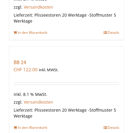
zzgl.
Versandkosten
Lieferzeit:
Plisseestoren 20 Werktage -Stoffmuster 5
Werktage
In den Warenkorb
Details
BB 24
CHF
122.00
inkl. MWSt.
inkl. 8.1 % MwSt.
zzgl.
Versandkosten
Lieferzeit:
Plisseestoren 20 Werktage -Stoffmuster 5
Werktage
In den Warenkorb
Details