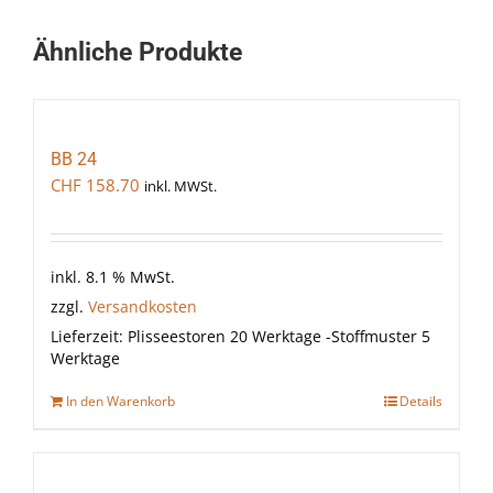
Ähnliche Produkte
BB 24
CHF
158.70
inkl. MWSt.
inkl. 8.1 % MwSt.
zzgl.
Versandkosten
Lieferzeit:
Plisseestoren 20 Werktage -Stoffmuster 5
Werktage
In den Warenkorb
Details