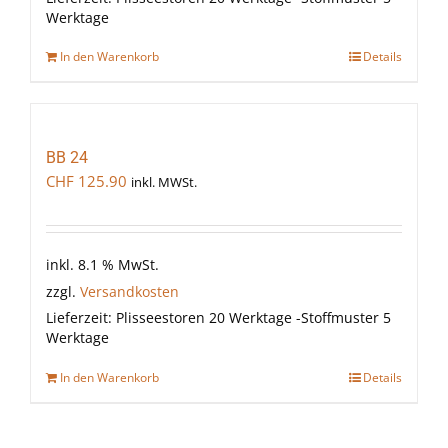
Werktage
In den Warenkorb
Details
BB 24
CHF
125.90
inkl. MWSt.
inkl. 8.1 % MwSt.
zzgl.
Versandkosten
Lieferzeit:
Plisseestoren 20 Werktage -Stoffmuster 5
Werktage
In den Warenkorb
Details