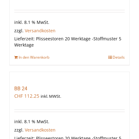
inkl. 8.1 % MwSt.
zzgl.
Versandkosten
Lieferzeit:
Plisseestoren 20 Werktage -Stoffmuster 5
Werktage
In den Warenkorb
Details
BB 24
CHF
112.25
inkl. MWSt.
inkl. 8.1 % MwSt.
zzgl.
Versandkosten
Lieferzeit:
Plisseestoren 20 Werktage -Stoffmuster 5