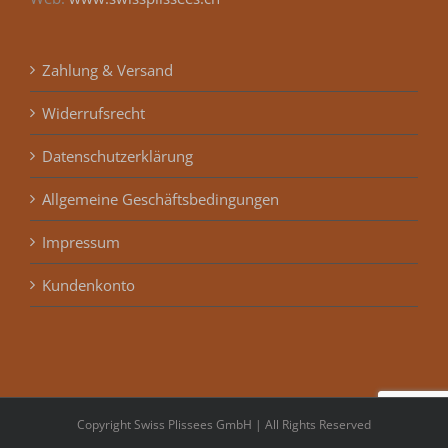
Zahlung & Versand
Widerrufsrecht
Datenschutzerklärung
Allgemeine Geschäftsbedingungen
Impressum
Kundenkonto
Copyright Swiss Plissees GmbH | All Rights Reserved