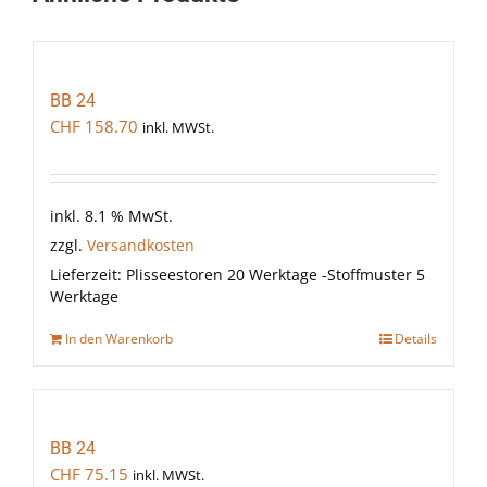
BB 24
CHF
158.70
inkl. MWSt.
inkl. 8.1 % MwSt.
zzgl.
Versandkosten
Lieferzeit:
Plisseestoren 20 Werktage -Stoffmuster 5
Werktage
In den Warenkorb
Details
BB 24
CHF
75.15
inkl. MWSt.