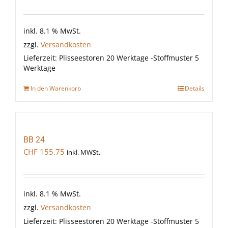
inkl. 8.1 % MwSt.
zzgl.
Versandkosten
Lieferzeit:
Plisseestoren 20 Werktage -Stoffmuster 5
Werktage
In den Warenkorb
Details
BB 24
CHF
155.75
inkl. MWSt.
inkl. 8.1 % MwSt.
zzgl.
Versandkosten
Lieferzeit:
Plisseestoren 20 Werktage -Stoffmuster 5