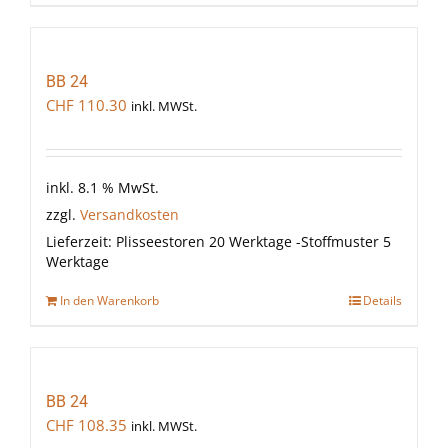
BB 24
CHF
110.30
inkl. MWSt.
inkl. 8.1 % MwSt.
zzgl.
Versandkosten
Lieferzeit:
Plisseestoren 20 Werktage -Stoffmuster 5
Werktage
In den Warenkorb
Details
BB 24
CHF
108.35
inkl. MWSt.