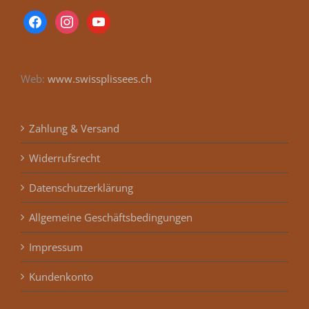
facebook
instagram
youtube
Web:
www.swissplissees.ch
Zahlung & Versand
Widerrufsrecht
Datenschutzerklärung
Allgemeine Geschäftsbedingungen
Impressum
Kundenkonto