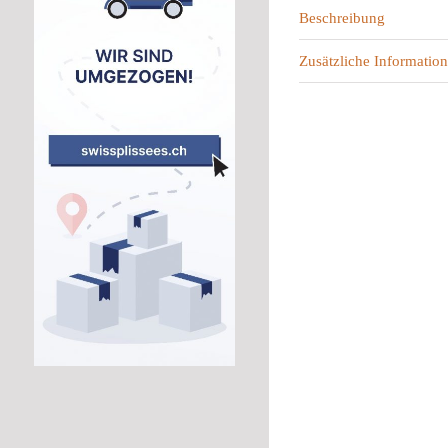
Beschreibung
Zusätzliche Information