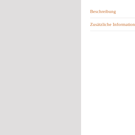
Beschreibung
Zusätzliche Information