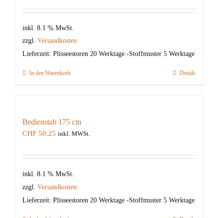
inkl. 8.1 % MwSt.
zzgl.
Versandkosten
Lieferzeit:
Plisseestoren 20 Werktage -Stoffmuster 5 Werktage
In den Warenkorb
Details
Bedienstab 175 cm
CHF
50.25
inkl. MWSt.
inkl. 8.1 % MwSt.
zzgl.
Versandkosten
Lieferzeit:
Plisseestoren 20 Werktage -Stoffmuster 5 Werktage