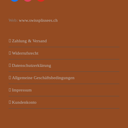
Web:
www.swissplissees.ch
Zahlung & Versand
Widerrufsrecht
Datenschutzerklärung
Allgemeine Geschäftsbedingungen
Impressum
Kundenkonto