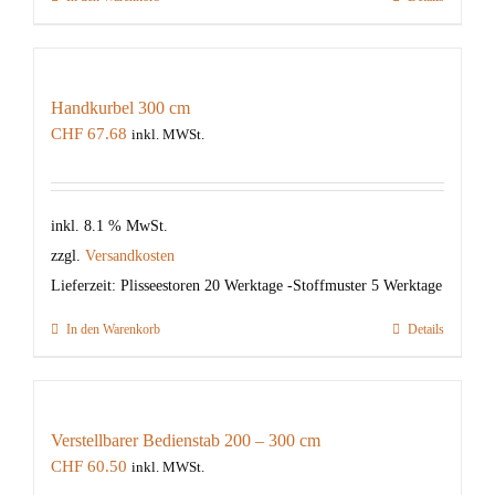
Handkurbel 300 cm
CHF
67.68
inkl. MWSt.
inkl. 8.1 % MwSt.
zzgl.
Versandkosten
Lieferzeit:
Plisseestoren 20 Werktage -Stoffmuster 5 Werktage
In den Warenkorb
Details
Verstellbarer Bedienstab 200 – 300 cm
CHF
60.50
inkl. MWSt.