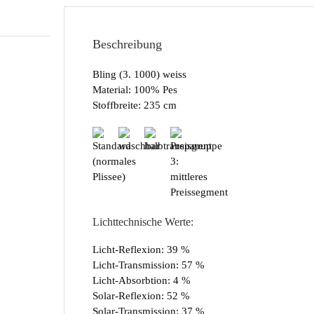
Beschreibung
Bling (3. 1000) weiss
Material: 100% Pes
Stoffbreite: 235 cm
Lichttechnische Werte:
Licht-Reflexion: 39 %
Licht-Transmission: 57 %
Licht-Absorbtion: 4 %
Solar-Reflexion: 52 %
Solar-Transmission: 37 %