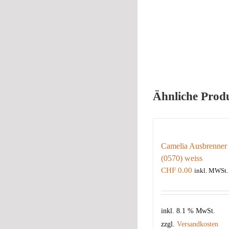
Ähnliche Prod
Camelia Ausbrenner
(0570) weiss
CHF
0.00
inkl. MWSt.
inkl. 8.1 % MwSt.
zzgl.
Versandkosten