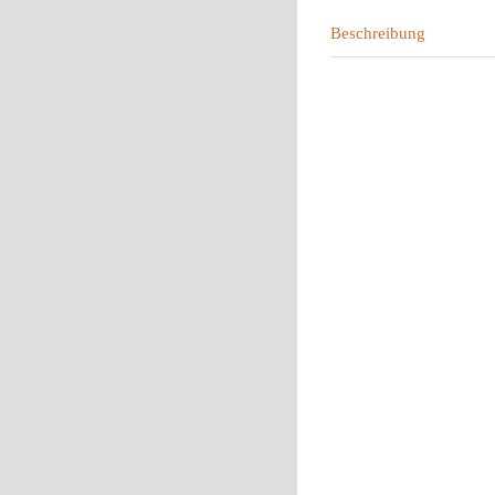
Beschreibung