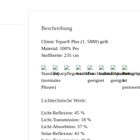
Beschreibung
Chintz Topar® Plus (1. 5880) gelb
Material: 100% Pes
Stoffbreite: 235 cm
Lichttechnische Werte:
Licht-Reflexion: 45 %
Licht-Transmission: 18 %
Licht-Absorbtion: 37 %
Solar-Reflexion: 41 %