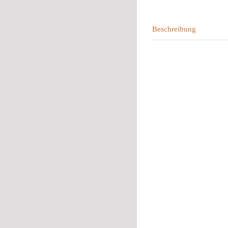
Beschreibung