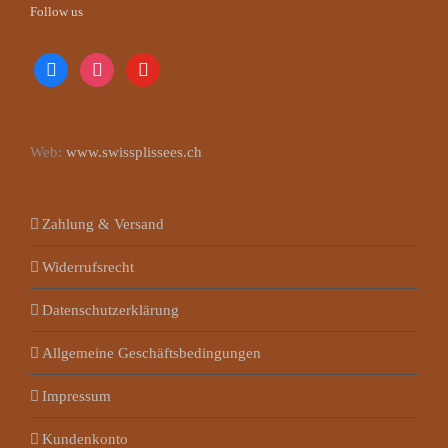
Follow us
facebook
instagram
youtube
Web:
www.swissplissees.ch
Zahlung & Versand
Widerrufsrecht
Datenschutzerklärung
Allgemeine Geschäftsbedingungen
Impressum
Kundenkonto