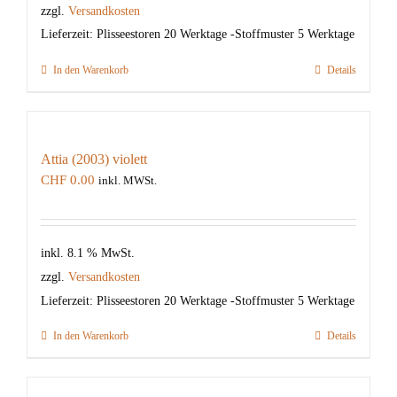
zzgl.
Versandkosten
Lieferzeit:
Plisseestoren 20 Werktage -Stoffmuster 5 Werktage
In den Warenkorb
Details
Attia (2003) violett
CHF
0.00
inkl. MWSt.
inkl. 8.1 % MwSt.
zzgl.
Versandkosten
Lieferzeit:
Plisseestoren 20 Werktage -Stoffmuster 5 Werktage
In den Warenkorb
Details