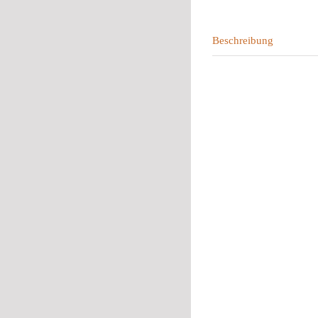
Beschreibung