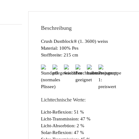
Beschreibung
Crush Dustblock® (1. 3600) weiss
Material: 100% Pes
Stoffbreite: 215 cm
Lichttechnische Werte:
Licht-Reflexion: 51 %
Licht-Transmission: 47 %
Licht-Absorbtion: 2 %
Solar-Reflexion: 47 %