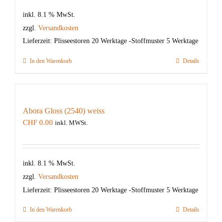
inkl. 8.1 % MwSt.
zzgl.
Versandkosten
Lieferzeit:
Plisseestoren 20 Werktage -Stoffmuster 5 Werktage
In den Warenkorb
Details
Abora Gloss (2540) weiss
CHF
0.00
inkl. MWSt.
inkl. 8.1 % MwSt.
zzgl.
Versandkosten
Lieferzeit:
Plisseestoren 20 Werktage -Stoffmuster 5 Werktage
In den Warenkorb
Details