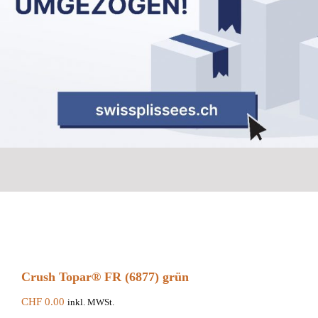
Crush Topar® FR (6877) grün
CHF
0.00
inkl. MWSt.