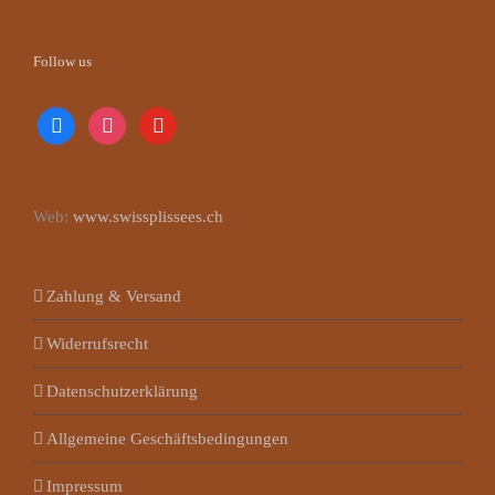
Follow us
facebook
instagram
youtube
Web:
www.swissplissees.ch
Zahlung & Versand
Widerrufsrecht
Datenschutzerklärung
Allgemeine Geschäftsbedingungen
Impressum