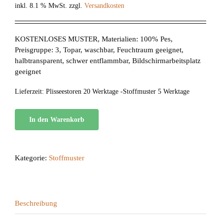
inkl. 8.1 % MwSt.
zzgl.
Versandkosten
KOSTENLOSES MUSTER, Materialien: 100% Pes,
Preisgruppe: 3, Topar, waschbar, Feuchtraum geeignet,
halbtransparent, schwer entflammbar, Bildschirmarbeitsplatz
geeignet
Lieferzeit:
Plisseestoren 20 Werktage -Stoffmuster 5 Werktage
In den Warenkorb
Kategorie:
Stoffmuster
Beschreibung