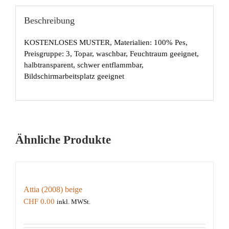
Beschreibung
KOSTENLOSES MUSTER, Materialien: 100% Pes,
Preisgruppe: 3, Topar, waschbar, Feuchtraum geeignet,
halbtransparent, schwer entflammbar,
Bildschirmarbeitsplatz geeignet
Ähnliche Produkte
Attia (2008) beige
CHF
0.00
inkl. MWSt.