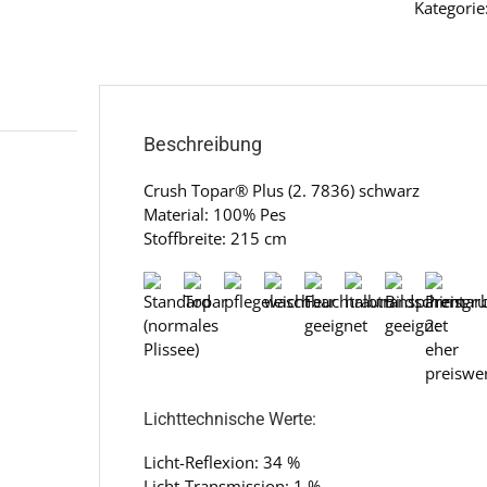
Kategorie
Beschreibung
Crush Topar® Plus (2. 7836) schwarz
Material: 100% Pes
Stoffbreite: 215 cm
Lichttechnische Werte:
Licht-Reflexion: 34 %
Licht-Transmission: 1 %