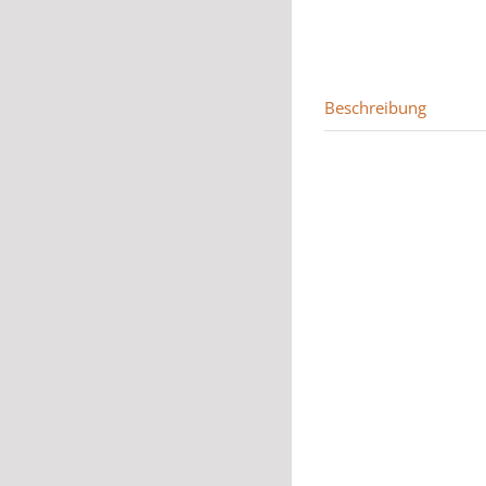
Beschreibung