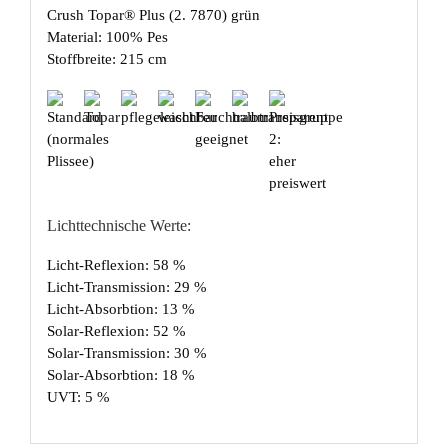
Crush Topar® Plus (2. 7870) grün
Material: 100% Pes
Stoffbreite: 215 cm
Lichttechnische Werte:
Licht-Reflexion: 58 %
Licht-Transmission: 29 %
Licht-Absorbtion: 13 %
Solar-Reflexion: 52 %
Solar-Transmission: 30 %
Solar-Absorbtion: 18 %
UVT: 5 %