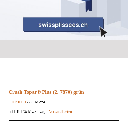
Crush Topar® Plus (2. 7870) grün
CHF
0.00
inkl. MWSt.
inkl. 8.1 % MwSt.
zzgl.
Versandkosten