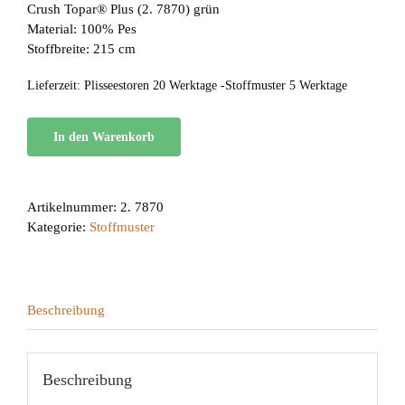
Crush Topar® Plus (2. 7870) grün
Material: 100% Pes
Stoffbreite: 215 cm
Lieferzeit:
Plisseestoren 20 Werktage -Stoffmuster 5 Werktage
In den Warenkorb
Artikelnummer:
2. 7870
Kategorie:
Stoffmuster
Beschreibung
Beschreibung