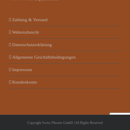
Zahlung & Versand
Widerrufsrecht
Datenschutzerklärung
Allgemeine Geschäftsbedingungen
Impressum
Kundenkonto
Copyright Swiss Plissees GmbH | All Rights Reserved