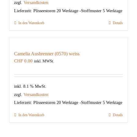
zzgl.
Versandkosten
Lieferzeit:
Plisseestoren 20 Werktage -Stoffmuster 5 Werktage
In den Warenkorb
Details
Camelia Ausbrenner (0570) weiss
CHF
0.00
inkl. MWSt.
inkl. 8.1 % MwSt.
zzgl.
Versandkosten
Lieferzeit:
Plisseestoren 20 Werktage -Stoffmuster 5 Werktage
In den Warenkorb
Details