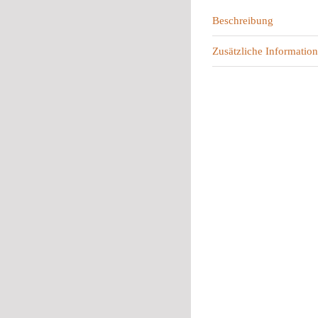
Beschreibung
Zusätzliche Information