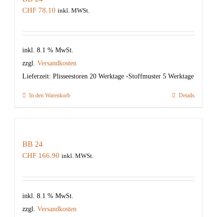
CHF
78.10
inkl. MWSt.
inkl. 8.1 % MwSt.
zzgl.
Versandkosten
Lieferzeit:
Plisseestoren 20 Werktage -Stoffmuster 5 Werktage
In den Warenkorb
Details
BB 24
CHF
166.90
inkl. MWSt.
inkl. 8.1 % MwSt.
zzgl.
Versandkosten