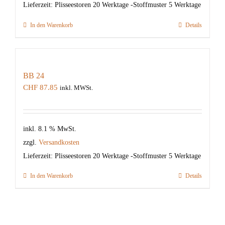
Lieferzeit:
Plisseestoren 20 Werktage -Stoffmuster 5 Werktage
In den Warenkorb
Details
BB 24
CHF
87.85
inkl. MWSt.
inkl. 8.1 % MwSt.
zzgl.
Versandkosten
Lieferzeit:
Plisseestoren 20 Werktage -Stoffmuster 5 Werktage
In den Warenkorb
Details