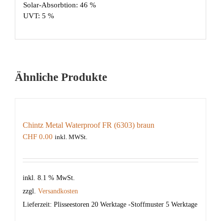
Solar-Absorbtion: 46 %
UVT: 5 %
Ähnliche Produkte
Chintz Metal Waterproof FR (6303) braun
CHF
0.00
inkl. MWSt.
inkl. 8.1 % MwSt.
zzgl.
Versandkosten
Lieferzeit:
Plisseestoren 20 Werktage -Stoffmuster 5 Werktage