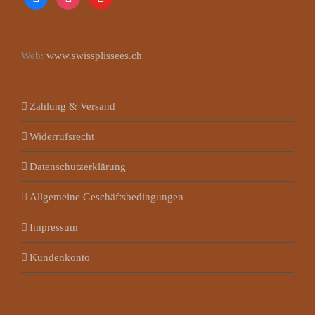
Web:
www.swissplissees.ch
Zahlung & Versand
Widerrufsrecht
Datenschutzerklärung
Allgemeine Geschäftsbedingungen
Impressum
Kundenkonto