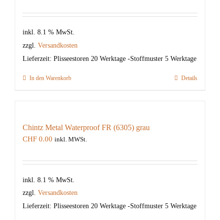
inkl. 8.1 % MwSt.
zzgl.
Versandkosten
Lieferzeit:
Plisseestoren 20 Werktage -Stoffmuster 5 Werktage
In den Warenkorb
Details
Chintz Metal Waterproof FR (6305) grau
CHF
0.00
inkl. MWSt.
inkl. 8.1 % MwSt.
zzgl.
Versandkosten
Lieferzeit:
Plisseestoren 20 Werktage -Stoffmuster 5 Werktage