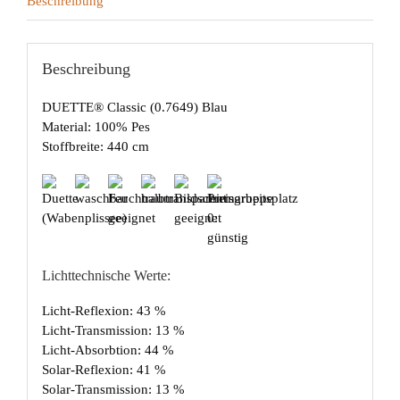
Beschreibung
Beschreibung
DUETTE® Classic (0.7649) Blau
Material: 100% Pes
Stoffbreite: 440 cm
Lichttechnische Werte:
Licht-Reflexion: 43 %
Licht-Transmission: 13 %
Licht-Absorbtion: 44 %
Solar-Reflexion: 41 %
Solar-Transmission: 13 %