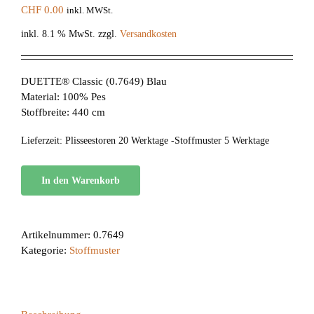
CHF
0.00
inkl. MWSt.
inkl. 8.1 % MwSt.
zzgl.
Versandkosten
DUETTE® Classic (0.7649) Blau
Material: 100% Pes
Stoffbreite: 440 cm
Lieferzeit:
Plisseestoren 20 Werktage -Stoffmuster 5 Werktage
In den Warenkorb
Artikelnummer:
0.7649
Kategorie:
Stoffmuster