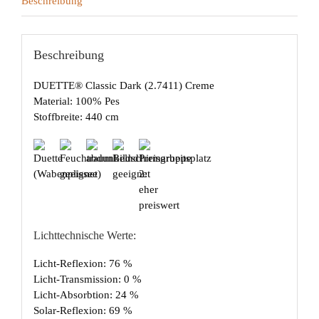
Beschreibung
Beschreibung
DUETTE® Classic Dark (2.7411) Creme
Material: 100% Pes
Stoffbreite: 440 cm
Lichttechnische Werte:
Licht-Reflexion: 76 %
Licht-Transmission: 0 %
Licht-Absorbtion: 24 %
Solar-Reflexion: 69 %