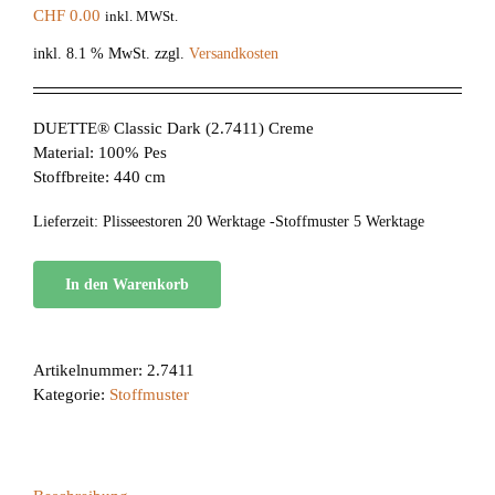
CHF
0.00
inkl. MWSt.
inkl. 8.1 % MwSt.
zzgl.
Versandkosten
DUETTE® Classic Dark (2.7411) Creme
Material: 100% Pes
Stoffbreite: 440 cm
Lieferzeit:
Plisseestoren 20 Werktage -Stoffmuster 5 Werktage
In den Warenkorb
Artikelnummer:
2.7411
Kategorie:
Stoffmuster