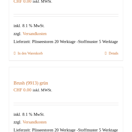
CHF
0.00
inkl. MWSt.
inkl. 8.1 % MwSt.
zzgl.
Versandkosten
Lieferzeit:
Plisseestoren 20 Werktage -Stoffmuster 5 Werktage
In den Warenkorb
Details
Brush (9913) grün
CHF
0.00
inkl. MWSt.
inkl. 8.1 % MwSt.
zzgl.
Versandkosten
Lieferzeit:
Plisseestoren 20 Werktage -Stoffmuster 5 Werktage