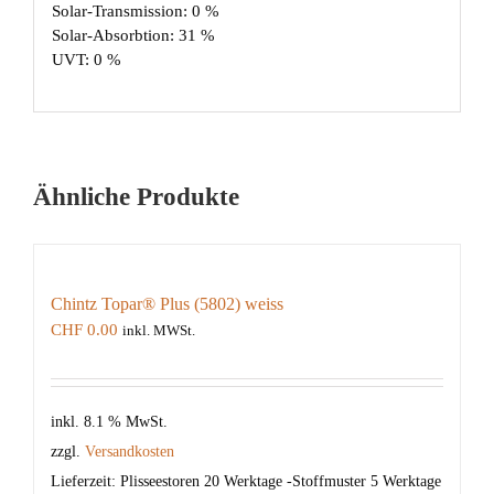
Solar-Transmission: 0 %
Solar-Absorbtion: 31 %
UVT: 0 %
Ähnliche Produkte
Chintz Topar® Plus (5802) weiss
CHF
0.00
inkl. MWSt.
inkl. 8.1 % MwSt.
zzgl.
Versandkosten
Lieferzeit:
Plisseestoren 20 Werktage -Stoffmuster 5 Werktage