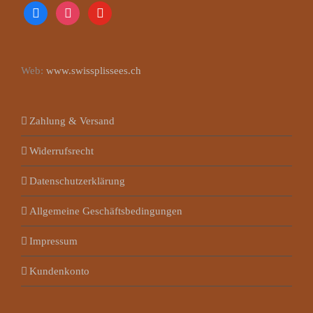
facebook
instagram
youtube
Web:
www.swissplissees.ch
Zahlung & Versand
Widerrufsrecht
Datenschutzerklärung
Allgemeine Geschäftsbedingungen
Impressum
Kundenkonto