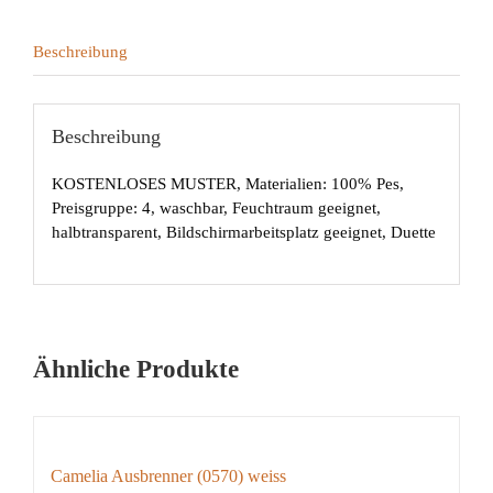
Beschreibung
Beschreibung
KOSTENLOSES MUSTER, Materialien: 100% Pes,
Preisgruppe: 4, waschbar, Feuchtraum geeignet,
halbtransparent, Bildschirmarbeitsplatz geeignet, Duette
Ähnliche Produkte
Camelia Ausbrenner (0570) weiss