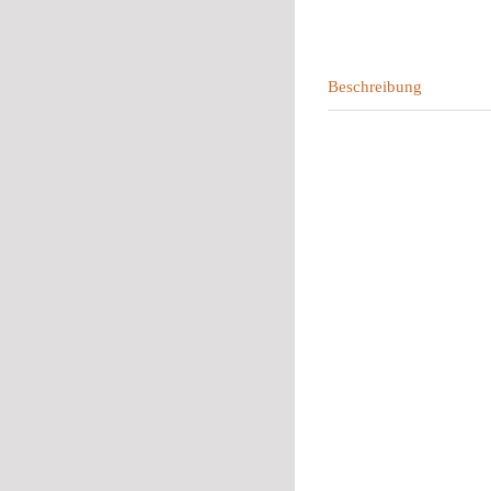
Beschreibung