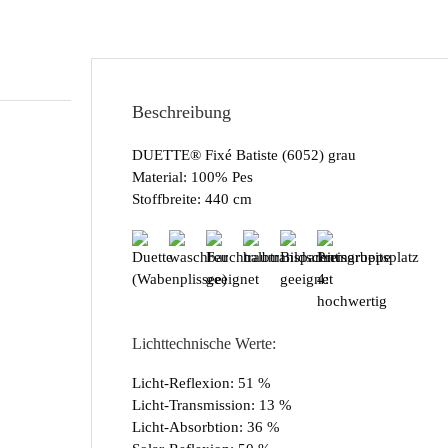
Beschreibung
DUETTE® Fixé Batiste (6052) grau
Material: 100% Pes
Stoffbreite: 440 cm
Lichttechnische Werte:
Licht-Reflexion: 51 %
Licht-Transmission: 13 %
Licht-Absorbtion: 36 %