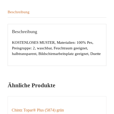
Beschreibung
Beschreibung
KOSTENLOSES MUSTER, Materialien: 100% Pes,
Preisgruppe: 2, waschbar, Feuchtraum geeignet,
halbtransparent, Bildschirmarbeitsplatz geeignet, Duette
Ähnliche Produkte
Chintz Topar® Plus (5874) grün