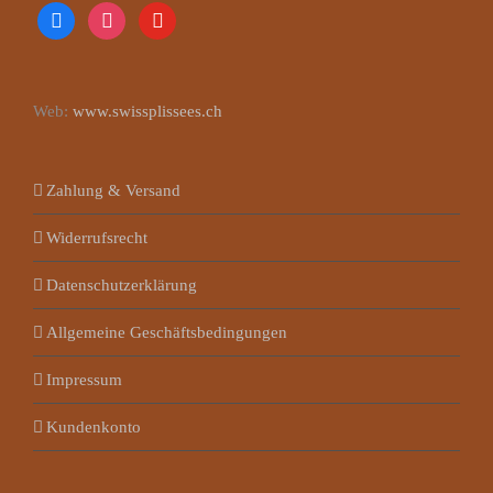
facebook
instagram
youtube
Web:
www.swissplissees.ch
Zahlung & Versand
Widerrufsrecht
Datenschutzerklärung
Allgemeine Geschäftsbedingungen
Impressum
Kundenkonto