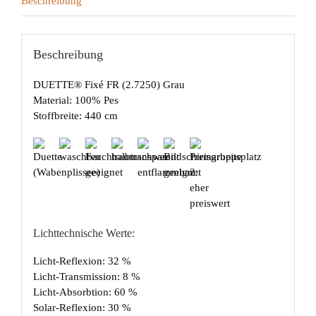
Beschreibung
Beschreibung
DUETTE® Fixé FR (2.7250) Grau
Material: 100% Pes
Stoffbreite: 440 cm
Lichttechnische Werte:
Licht-Reflexion: 32 %
Licht-Transmission: 8 %
Licht-Absorbtion: 60 %
Solar-Reflexion: 30 %