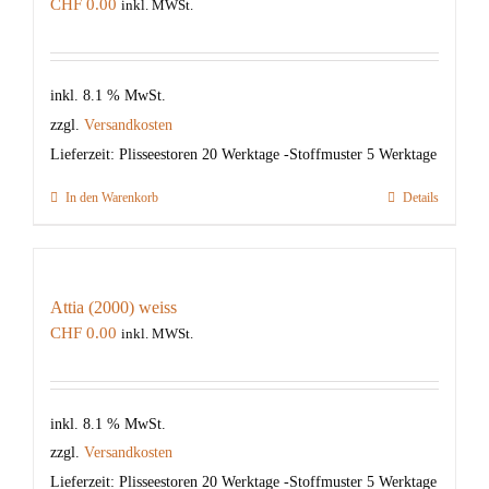
CHF
0.00
inkl. MWSt.
inkl. 8.1 % MwSt.
zzgl.
Versandkosten
Lieferzeit:
Plisseestoren 20 Werktage -Stoffmuster 5 Werktage
In den Warenkorb
Details
Attia (2000) weiss
CHF
0.00
inkl. MWSt.
inkl. 8.1 % MwSt.
zzgl.
Versandkosten
Lieferzeit:
Plisseestoren 20 Werktage -Stoffmuster 5 Werktage