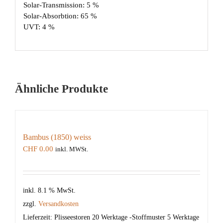
Solar-Transmission: 5 %
Solar-Absorbtion: 65 %
UVT: 4 %
Ähnliche Produkte
Bambus (1850) weiss
CHF
0.00
inkl. MWSt.
inkl. 8.1 % MwSt.
zzgl.
Versandkosten
Lieferzeit:
Plisseestoren 20 Werktage -Stoffmuster 5 Werktage