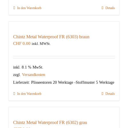
In den Warenkorb
Details
Chintz Metal Waterproof FR (6303) braun
CHF
0.00
inkl. MWSt.
inkl. 8.1 % MwSt.
zzgl.
Versandkosten
Lieferzeit:
Plisseestoren 20 Werktage -Stoffmuster 5 Werktage
In den Warenkorb
Details
Chintz Metal Waterproof FR (6302) grau