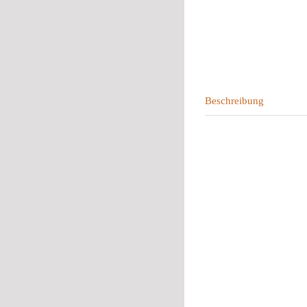
Beschreibung