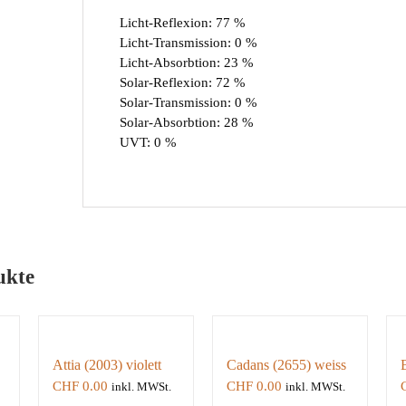
Licht-Reflexion: 77 %
Licht-Transmission: 0 %
Licht-Absorbtion: 23 %
Solar-Reflexion: 72 %
Solar-Transmission: 0 %
Solar-Absorbtion: 28 %
UVT: 0 %
ukte
Attia (2003) violett
Cadans (2655) weiss
CHF
0.00
CHF
0.00
inkl. MWSt.
inkl. MWSt.