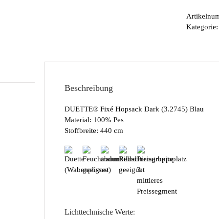
Artikelnu
Kategorie
Beschreibung
DUETTE® Fixé Hopsack Dark (3.2745) Blau
Material: 100% Pes
Stoffbreite: 440 cm
Lichttechnische Werte: