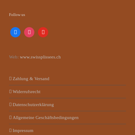
Follow us
facebook
instagram
youtube
Web:
www.swissplissees.ch
Zahlung & Versand
Widerrufsrecht
Datenschutzerklärung
Allgemeine Geschäftsbedingungen
Impressum