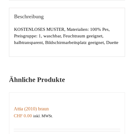
Beschreibung
KOSTENLOSES MUSTER, Materialien: 100% Pes,
Preisgruppe: 1, waschbar, Feuchtraum geeignet,
halbtransparent, Bildschirmarbeitsplatz geeignet, Duette
Ähnliche Produkte
Attia (2010) braun
CHF
0.00
inkl. MWSt.