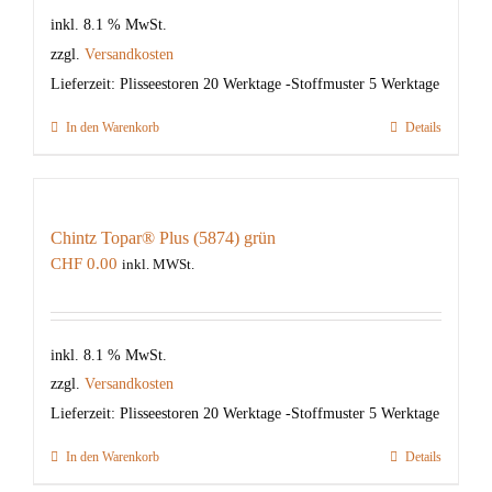
inkl. 8.1 % MwSt.
zzgl.
Versandkosten
Lieferzeit:
Plisseestoren 20 Werktage -Stoffmuster 5 Werktage
In den Warenkorb
Details
Chintz Topar® Plus (5874) grün
CHF
0.00
inkl. MWSt.
inkl. 8.1 % MwSt.
zzgl.
Versandkosten
Lieferzeit:
Plisseestoren 20 Werktage -Stoffmuster 5 Werktage
In den Warenkorb
Details