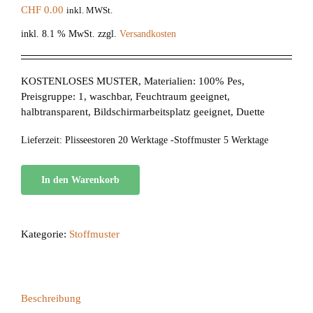
CHF
0.00
inkl. MWSt.
inkl. 8.1 % MwSt.
zzgl.
Versandkosten
KOSTENLOSES MUSTER, Materialien: 100% Pes,
Preisgruppe: 1, waschbar, Feuchtraum geeignet,
halbtransparent, Bildschirmarbeitsplatz geeignet, Duette
Lieferzeit:
Plisseestoren 20 Werktage -Stoffmuster 5 Werktage
In den Warenkorb
Kategorie:
Stoffmuster
Beschreibung