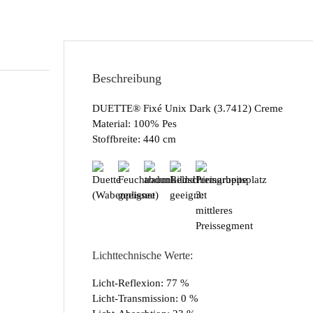
Beschreibung
DUETTE® Fixé Unix Dark (3.7412) Creme
Material: 100% Pes
Stoffbreite: 440 cm
Lichttechnische Werte:
Licht-Reflexion: 77 %
Licht-Transmission: 0 %