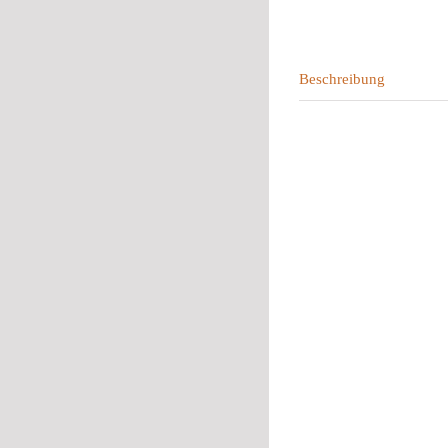
Beschreibung