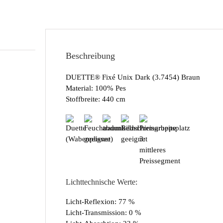
Beschreibung
DUETTE® Fixé Unix Dark (3.7454) Braun
Material: 100% Pes
Stoffbreite: 440 cm
Lichttechnische Werte:
Licht-Reflexion: 77 %
Licht-Transmission: 0 %