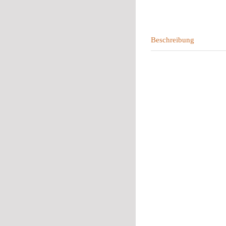
Beschreibung