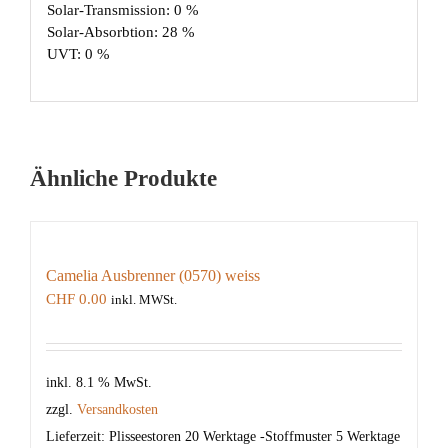
Solar-Transmission: 0 %
Solar-Absorbtion: 28 %
UVT: 0 %
Ähnliche Produkte
Camelia Ausbrenner (0570) weiss
CHF
0.00
inkl. MWSt.
inkl. 8.1 % MwSt.
zzgl.
Versandkosten
Lieferzeit:
Plisseestoren 20 Werktage -Stoffmuster 5 Werktage