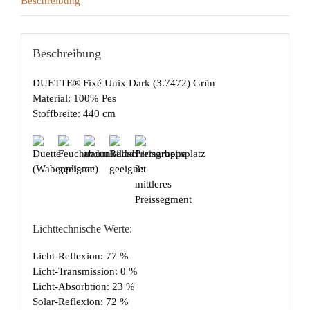
Beschreibung
Beschreibung
DUETTE® Fixé Unix Dark (3.7472) Grün
Material: 100% Pes
Stoffbreite: 440 cm
Lichttechnische Werte:
Licht-Reflexion: 77 %
Licht-Transmission: 0 %
Licht-Absorbtion: 23 %
Solar-Reflexion: 72 %