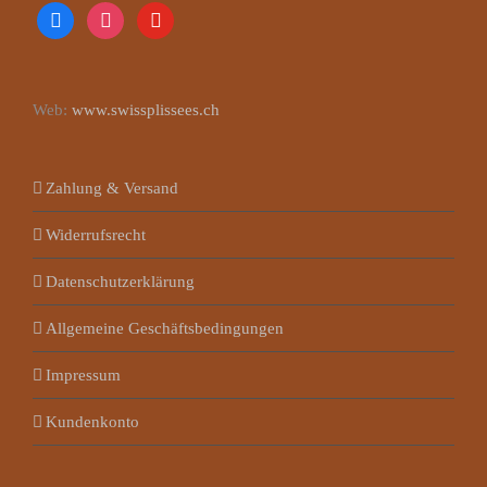
facebook
instagram
youtube
Web:
www.swissplissees.ch
Zahlung & Versand
Widerrufsrecht
Datenschutzerklärung
Allgemeine Geschäftsbedingungen
Impressum
Kundenkonto