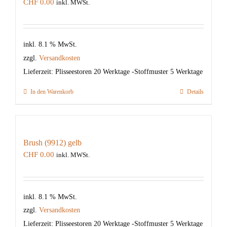
CHF
0.00
inkl. MWSt.
inkl. 8.1 % MwSt.
zzgl.
Versandkosten
Lieferzeit:
Plisseestoren 20 Werktage -Stoffmuster 5 Werktage
In den Warenkorb
Details
Brush (9912) gelb
CHF
0.00
inkl. MWSt.
inkl. 8.1 % MwSt.
zzgl.
Versandkosten
Lieferzeit:
Plisseestoren 20 Werktage -Stoffmuster 5 Werktage