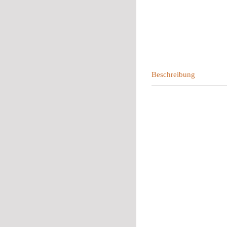
Beschreibung