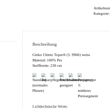
Artikelnu
Kategorie
Beschreibung
Ginko Chintz Topar® (3. 9966) weiss
Material: 100% Pes
Stoffbreite: 230 cm
Lichttechnische Werte: