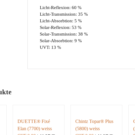
Licht-Reflexion: 60 %
Licht-Transmission: 35 %
Licht-Absorbtion: 5 %
Solar-Reflexion: 53 %
Solar-Transmission: 38 %
Solar-Absorbtion: 9 %
UVT: 13 %
ukte
DUETTE® Fixé
Chintz Topar® Plus
Elan (7700) weiss
(5800) weiss