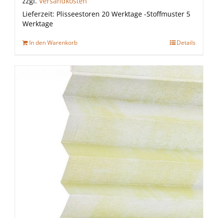
zzgl.
Versandkosten
Lieferzeit:
Plisseestoren 20 Werktage -Stoffmuster 5
Werktage
In den Warenkorb
Details