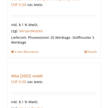
CHF
0.00
inkl. MWSt.
inkl. 8.1 % MwSt.
zzgl.
Versandkosten
Lieferzeit:
Plisseestoren 20 Werktage -Stoffmuster 5
Werktage
In den Warenkorb
Details
Attia (2003) violett
CHF
0.00
inkl. MWSt.
inkl. 8.1 % MwSt.