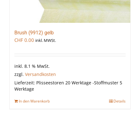
Brush (9912) gelb
CHF
0.00
inkl. MWSt.
inkl. 8.1 % MwSt.
zzgl.
Versandkosten
Lieferzeit:
Plisseestoren 20 Werktage -Stoffmuster 5
Werktage
In den Warenkorb
Details