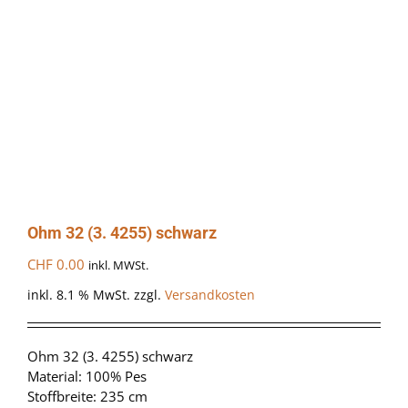
Ohm 32 (3. 4255) schwarz
CHF
0.00
inkl. MWSt.
inkl. 8.1 % MwSt.
zzgl.
Versandkosten
Ohm 32 (3. 4255) schwarz
Material: 100% Pes
Stoffbreite: 235 cm