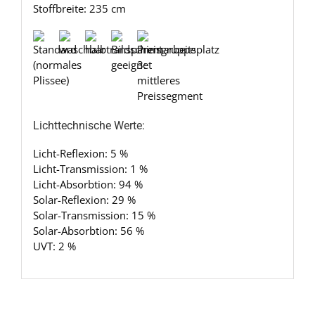
Stoffbreite: 235 cm
Lichttechnische Werte:
Licht-Reflexion: 5 %
Licht-Transmission: 1 %
Licht-Absorbtion: 94 %
Solar-Reflexion: 29 %
Solar-Transmission: 15 %
Solar-Absorbtion: 56 %
UVT: 2 %