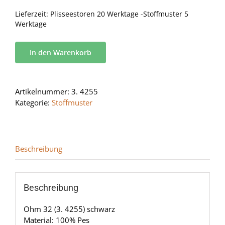
Lieferzeit:
Plisseestoren 20 Werktage -Stoffmuster 5
Werktage
In den Warenkorb
Artikelnummer:
3. 4255
Kategorie:
Stoffmuster
Beschreibung
Beschreibung
Ohm 32 (3. 4255) schwarz
Material: 100% Pes