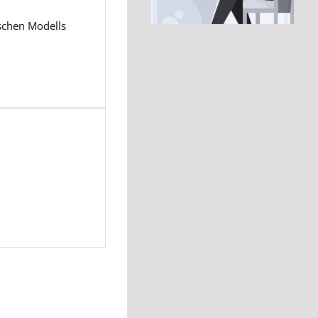
schen Modells