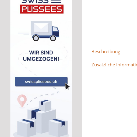
Beschreibung
Zusätzliche Informati