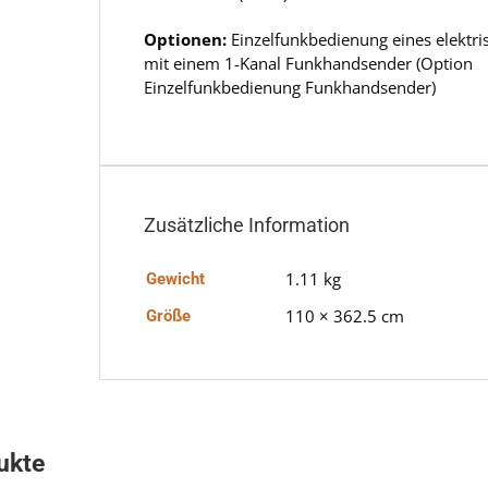
Optionen:
Einzelfunkbedienung eines elektri
mit einem 1-Kanal Funkhandsender (Option
Einzelfunkbedienung Funkhandsender)
Zusätzliche Information
1.11 kg
Gewicht
110 × 362.5 cm
Größe
ukte