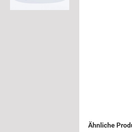
Ähnliche Prod