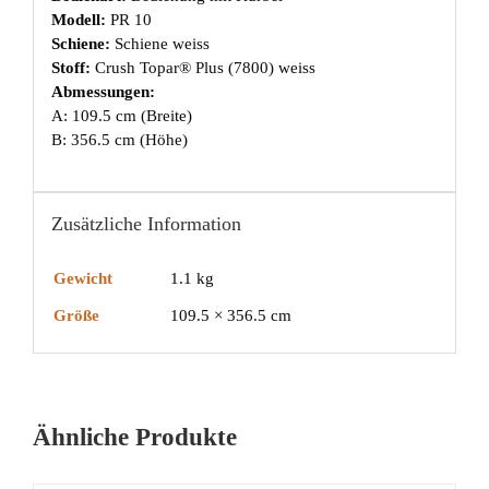
Modell:
PR 10
Schiene:
Schiene weiss
Stoff:
Crush Topar® Plus (7800) weiss
Abmessungen:
A: 109.5 cm (Breite)
B: 356.5 cm (Höhe)
Zusätzliche Information
Gewicht
1.1 kg
Größe
109.5 × 356.5 cm
Ähnliche Produkte