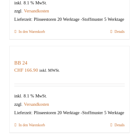
inkl. 8.1 % MwSt.
zzgl.
Versandkosten
Lieferzeit:
Plisseestoren 20 Werktage -Stoffmuster 5 Werktage
In den Warenkorb
Details
BB 24
CHF
166.90
inkl. MWSt.
inkl. 8.1 % MwSt.
zzgl.
Versandkosten
Lieferzeit:
Plisseestoren 20 Werktage -Stoffmuster 5 Werktage
In den Warenkorb
Details